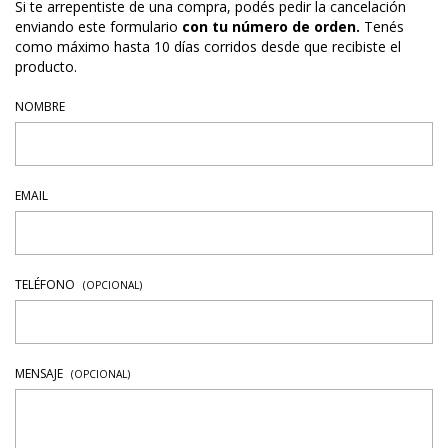
Si te arrepentiste de una compra, podés pedir la cancelación
enviando este formulario
con tu número de orden.
Tenés
como máximo hasta 10 días corridos desde que recibiste el
producto.
NOMBRE
EMAIL
TELÉFONO
(OPCIONAL)
MENSAJE
(OPCIONAL)