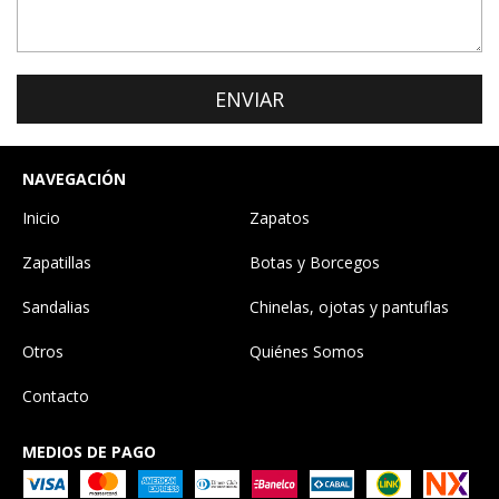
NAVEGACIÓN
Inicio
Zapatos
Zapatillas
Botas y Borcegos
Sandalias
Chinelas, ojotas y pantuflas
Otros
Quiénes Somos
Contacto
MEDIOS DE PAGO