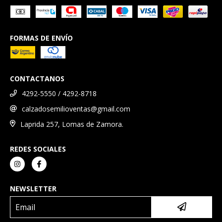
FORMAS DE ENVÍO
CONTACTANOS
4292-5550 / 4292-8718
calzadosemilioventas@gmail.com
Laprida 257, Lomas de Zamora.
REDES SOCIALES
NEWSLETTER