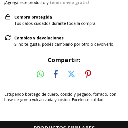
¡Agregá este producto y
tenés envío gratis!
Compra protegida
Tus datos cuidados durante toda la compra.
Cambios y devoluciones
Si no te gusta, podés cambiarlo por otro o devolverlo.
Compartir:
Estupendo borcego de cuero, cosido y pegado, forrado, con
base de goma vulcanizada y cosida. Excelente calidad.
PRODUCTOS SIMILARES