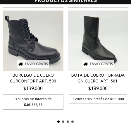
ENVÍO GRATIS
ENVÍO GRATIS
BORCEGO DE CUERO
BOTA DE CUERO FORRADA
CURCONFORT ART. 590
EN CUERO. ART. 501
$139.000
$189.000
3
cuotas sin interés de
3
cuotas sin interés de
$63.000
$46.333,33