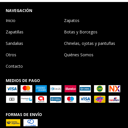
NAVEGACIÓN
Inicio
Zapatos
Zapatillas
Botas y Borcegos
Sandalias
Chinelas, ojotas y pantuflas
Otros
Quiénes Somos
Contacto
MEDIOS DE PAGO
FORMAS DE ENVÍO