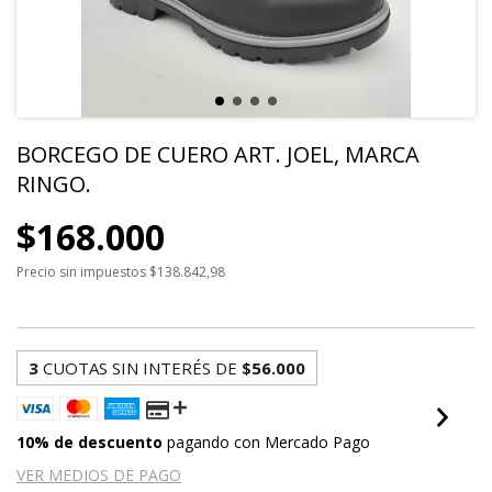
BORCEGO DE CUERO ART. JOEL, MARCA
RINGO.
$168.000
Precio sin impuestos
$138.842,98
3
CUOTAS SIN INTERÉS DE
$56.000
10% de descuento
pagando con Mercado Pago
VER MEDIOS DE PAGO