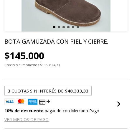
BOTA GAMUZADA CON PIEL Y CIERRE.
$145.000
Precio sin impuestos
$119.834,71
3
CUOTAS SIN INTERÉS DE
$48.333,33
10% de descuento
pagando con Mercado Pago
VER MEDIOS DE PAGO