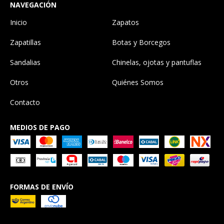
NAVEGACIÓN
Inicio
Zapatos
Zapatillas
Botas y Borcegos
Sandalias
Chinelas, ojotas y pantuflas
Otros
Quiénes Somos
Contacto
MEDIOS DE PAGO
FORMAS DE ENVÍO