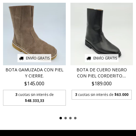
ENVÍO GRATIS
ENVÍO GRATIS
BOTA GAMUZADA CON PIEL
BOTA DE CUERO NEGRO
Y CIERRE.
CON PIEL CORDERITO....
$145.000
$189.000
3
cuotas sin interés de
3
cuotas sin interés de
$63.000
$48.333,33