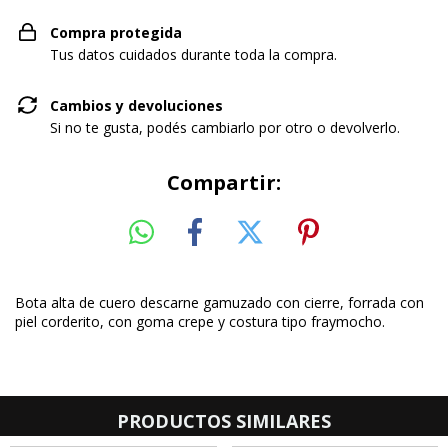
Compra protegida
Tus datos cuidados durante toda la compra.
Cambios y devoluciones
Si no te gusta, podés cambiarlo por otro o devolverlo.
Compartir:
Bota alta de cuero descarne gamuzado con cierre, forrada con
piel corderito, con goma crepe y costura tipo fraymocho.
PRODUCTOS SIMILARES